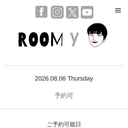
2026.08.06 Thursday
予約可
ご予約可能日