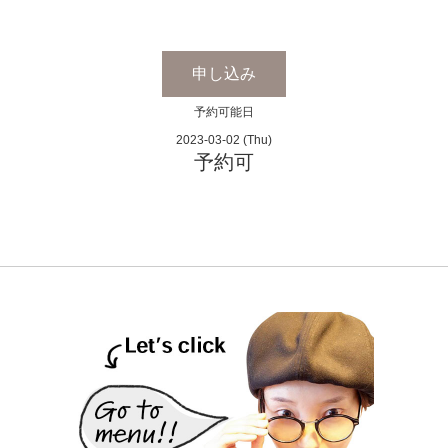
申し込み
予約可能日
2023-03-02 (Thu)
予約可