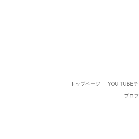
トップページ
YOU TUBE
プロフ