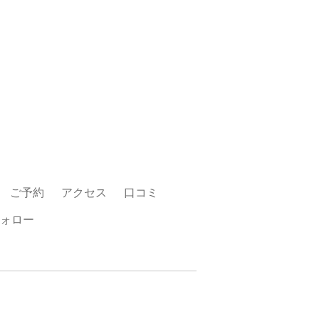
ご予約
アクセス
口コミ
ォロー