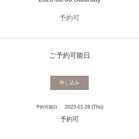
予約可
ご予約可能日
申し込み
2023-01-26 (Thu)
予約可能日
予約可