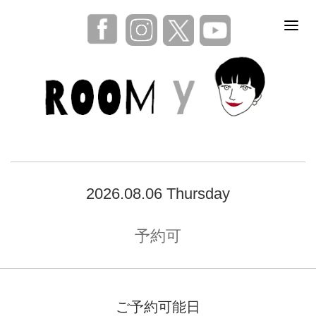
2026.08.06 Thursday
予約可
ご予約可能日