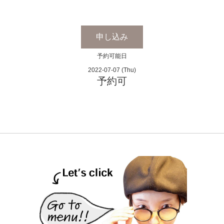
申し込み
予約可能日
2022-07-07 (Thu)
予約可