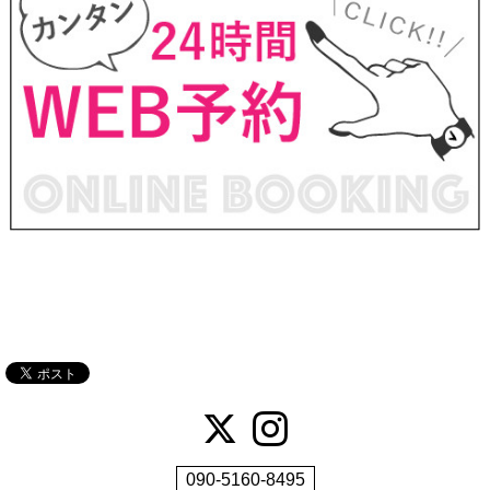
090-5160-8495