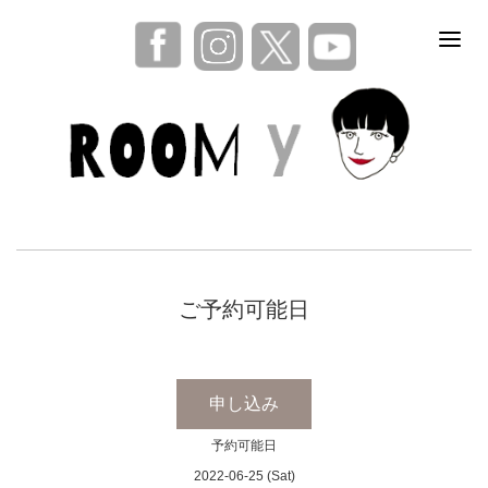
ご予約可能日
申し込み
予約可能日
2022-06-25 (Sat)