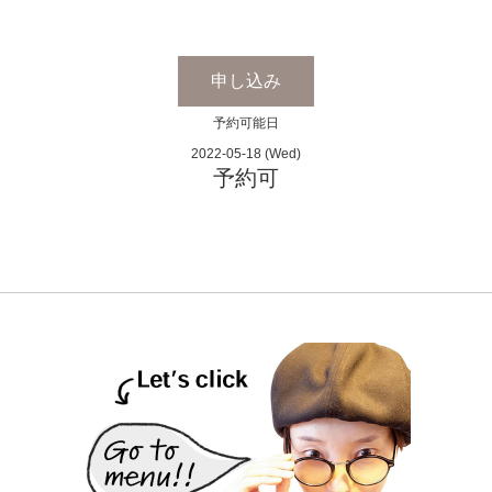
申し込み
予約可能日
2022-05-18 (Wed)
予約可