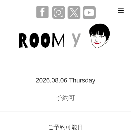
2026.08.06 Thursday
予約可
ご予約可能日