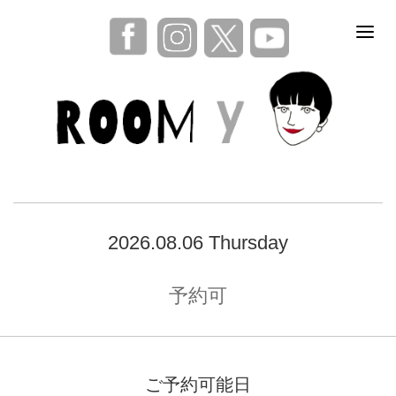
2026.08.06 Thursday
予約可
ご予約可能日