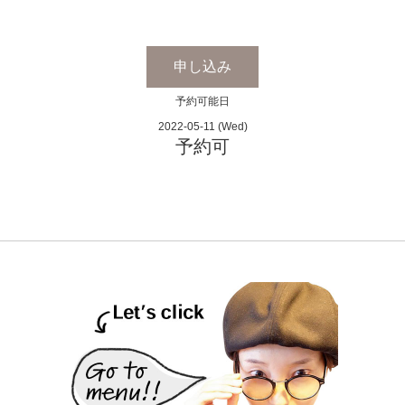
申し込み
予約可能日
2022-05-11 (Wed)
予約可