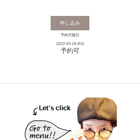
申し込み
予約可能日
2022-03-18 (Fri)
予約可