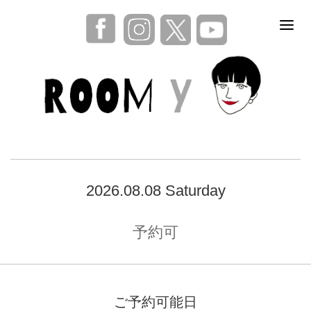
2026.08.08 Saturday
予約可
ご予約可能日