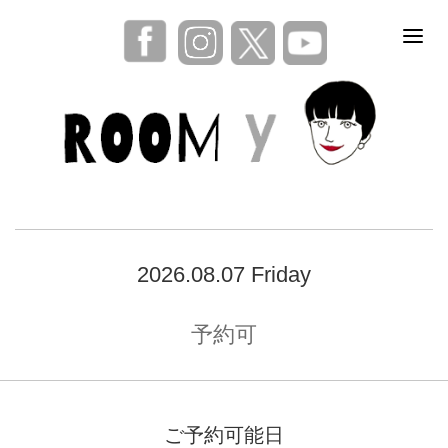
2026.08.07 Friday
予約可
ご予約可能日