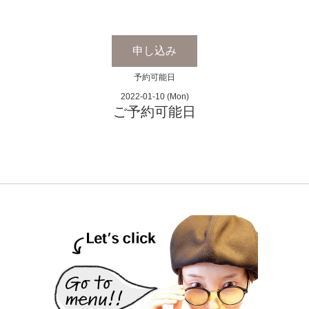
申し込み
予約可能日
2022-01-10 (Mon)
ご予約可能日