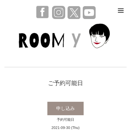
ご予約可能日
申し込み
予約可能日
2021-09-30 (Thu)