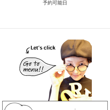
予約可能日