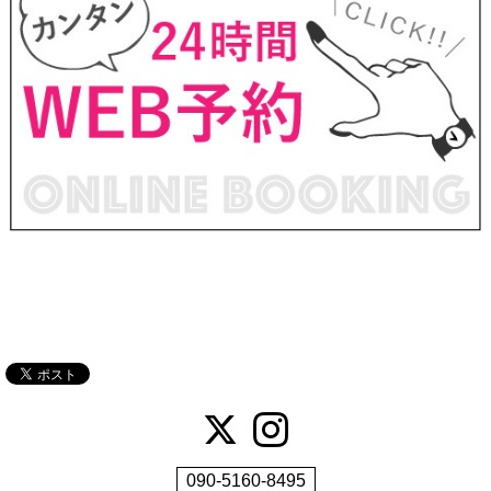
090-5160-8495