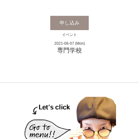
申し込み
イベント
2021-06-07 (Mon)
専門学校