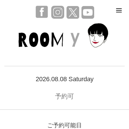
2026.08.08 Saturday
予約可
ご予約可能日