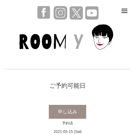
ご予約可能日
申し込み
予約済
2021-05-15 (Sat)