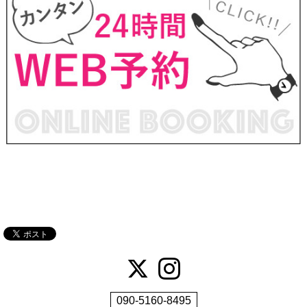
090-5160-8495