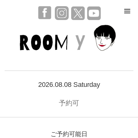
2026.08.08 Saturday
予約可
ご予約可能日