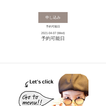
申し込み
予約可能日
2021-04-07 (Wed)
予約可能日