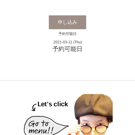
申し込み
予約可能日
2021-03-11 (Thu)
予約可能日