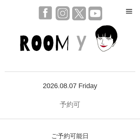
2026.08.07 Friday
予約可
ご予約可能日