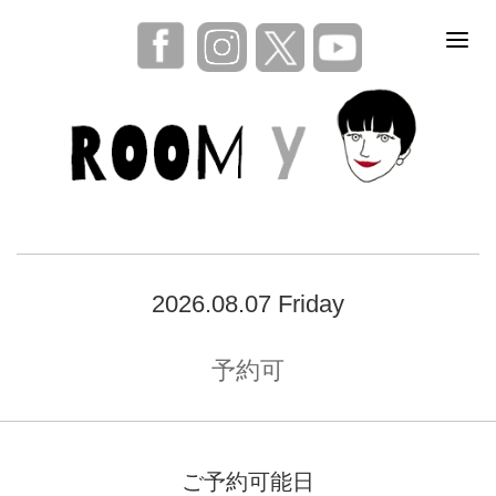
2026.08.07 Friday
予約可
ご予約可能日