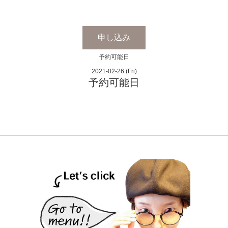
申し込み
予約可能日
2021-02-26 (Fri)
予約可能日