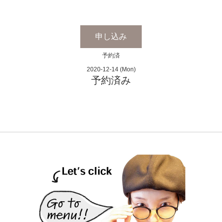
申し込み
予約済
2020-12-14 (Mon)
予約済み