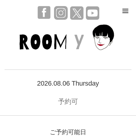
2026.08.06 Thursday
予約可
ご予約可能日