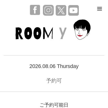
2026.08.06 Thursday
予約可
ご予約可能日