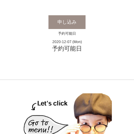
申し込み
予約可能日
2020-12-07 (Mon)
予約可能日