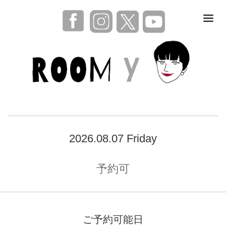
2026.08.07 Friday
予約可
ご予約可能日