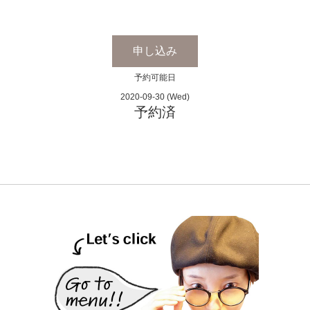
申し込み
予約可能日
2020-09-30 (Wed)
予約済