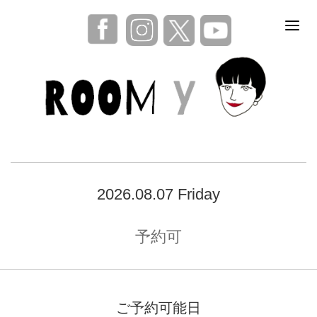
2026.08.07 Friday
予約可
ご予約可能日