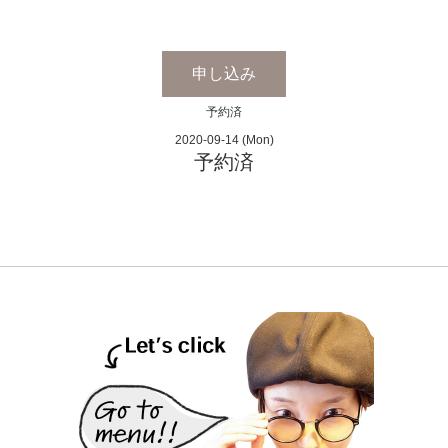
申し込み
予約済
2020-09-14 (Mon)
予約済