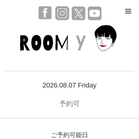
2026.08.07 Friday
予約可
ご予約可能日