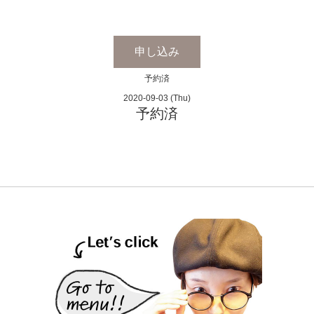
申し込み
予約済
2020-09-03 (Thu)
予約済