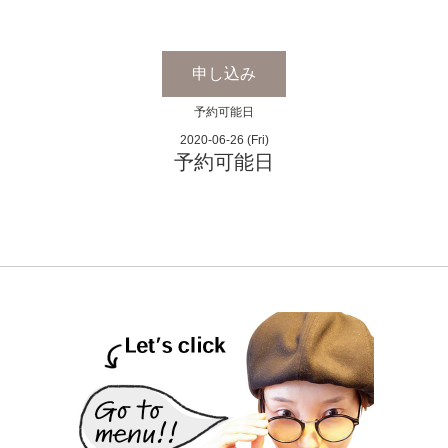
申し込み
予約可能日
2020-06-26 (Fri)
予約可能日