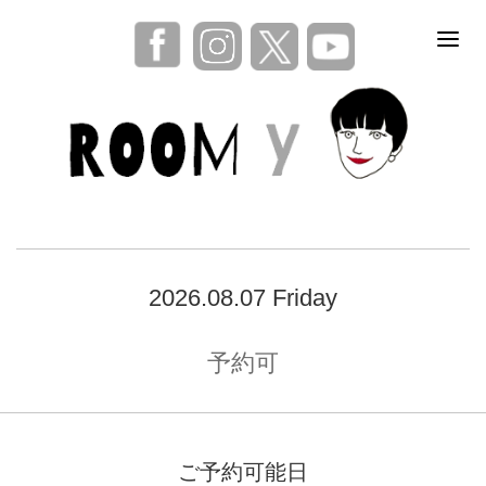
2026.08.07 Friday
予約可
ご予約可能日