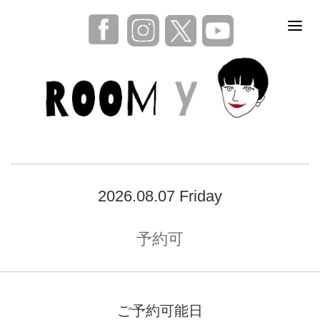
2026.08.07 Friday
予約可
ご予約可能日