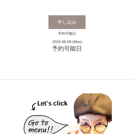
申し込み
予約可能日
2020-06-08 (Mon)
予約可能日