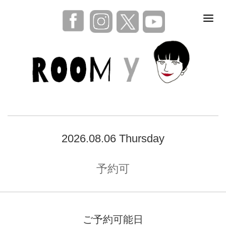
2026.08.06 Thursday
予約可
ご予約可能日