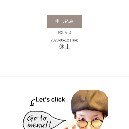
申し込み
お知らせ
2020-05-12 (Tue)
休止