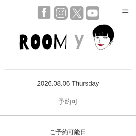
2026.08.06 Thursday
予約可
ご予約可能日