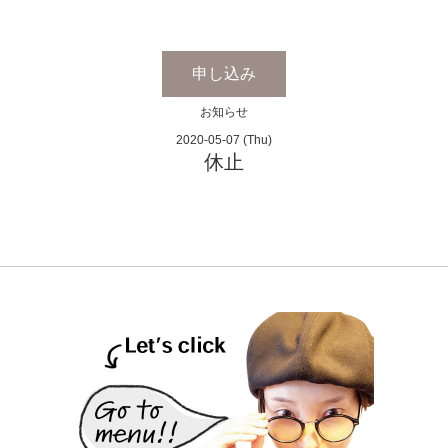
申し込み
お知らせ
2020-05-07 (Thu)
休止