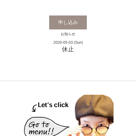
申し込み
お知らせ
2020-05-03 (Sun)
休止