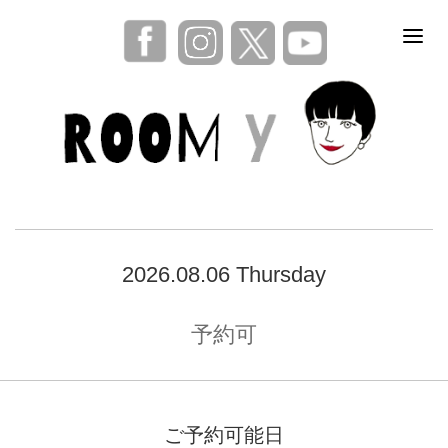
2026.08.06 Thursday
予約可
ご予約可能日