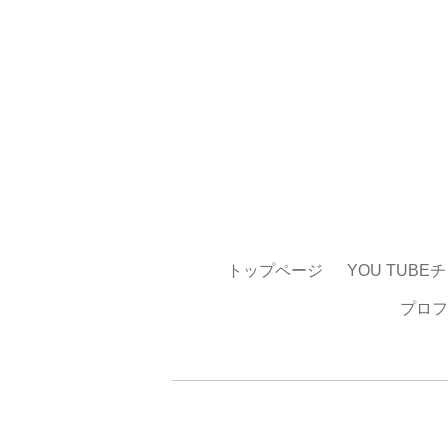
トップページ
YOU TUBE
プロフ