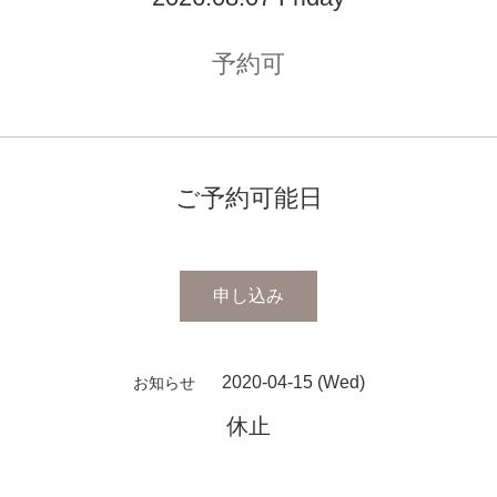
予約可
ご予約可能日
申し込み
2020-04-15 (Wed)
お知らせ
休止