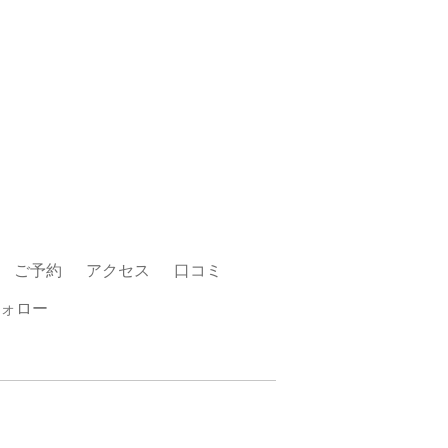
ご予約
アクセス
口コミ
ォロー