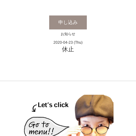
申し込み
お知らせ
2020-04-23 (Thu)
休止