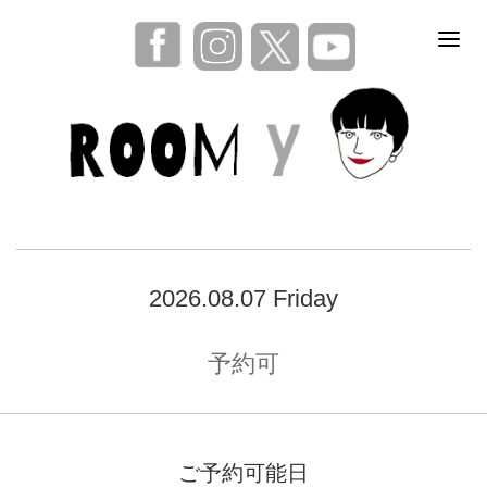
2026.08.07 Friday
予約可
ご予約可能日