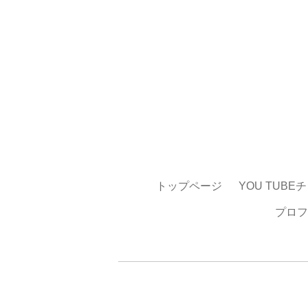
トップページ
YOU TUBE
プロフ