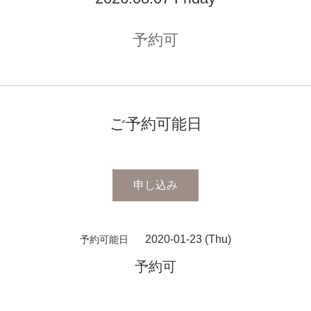
予約可
ご予約可能日
申し込み
2020-01-23 (Thu)
予約可能日
予約可