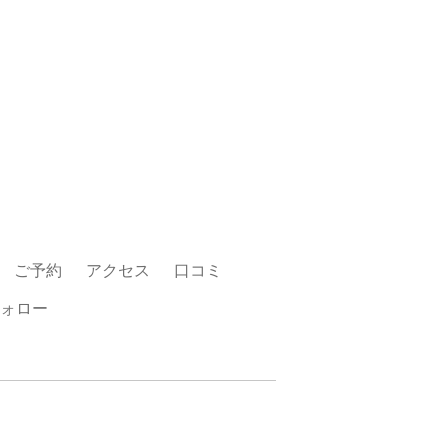
ご予約
アクセス
口コミ
ォロー