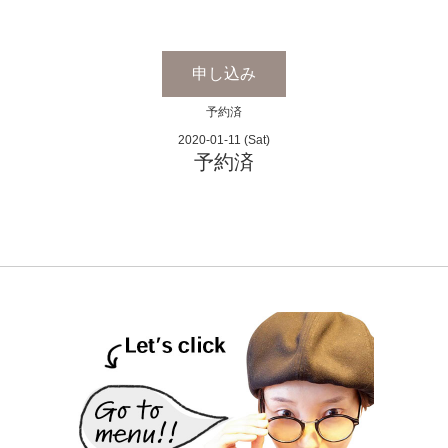
申し込み
予約済
2020-01-11 (Sat)
予約済