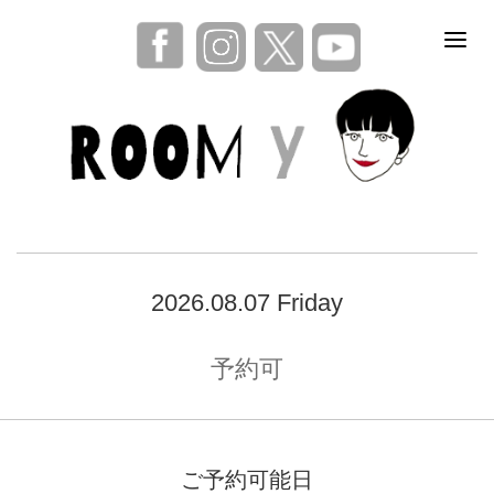
2026.08.07 Friday
予約可
ご予約可能日