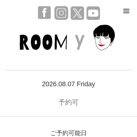
2026.08.07 Friday
予約可
ご予約可能日