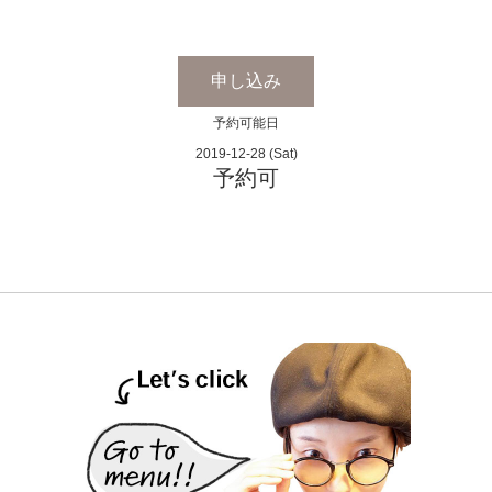
申し込み
予約可能日
2019-12-28 (Sat)
予約可