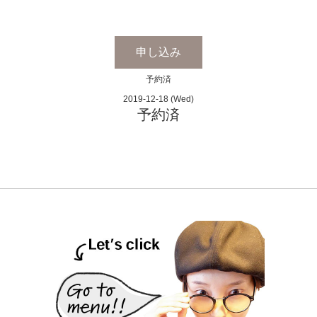
申し込み
予約済
2019-12-18 (Wed)
予約済