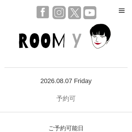
2026.08.07 Friday
予約可
ご予約可能日