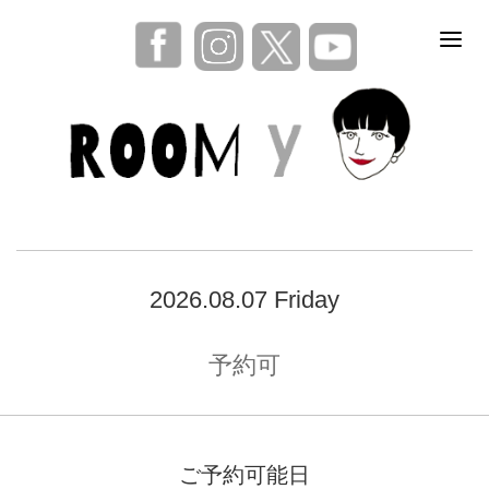
2026.08.07 Friday
予約可
ご予約可能日