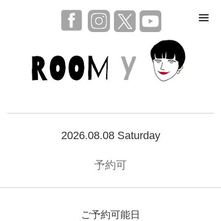
2026.08.08 Saturday
予約可
ご予約可能日