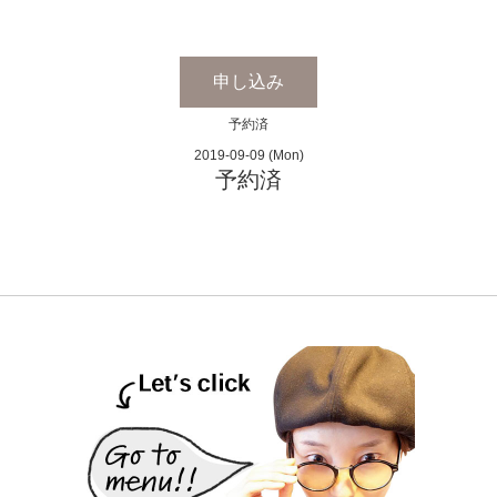
申し込み
予約済
2019-09-09 (Mon)
予約済