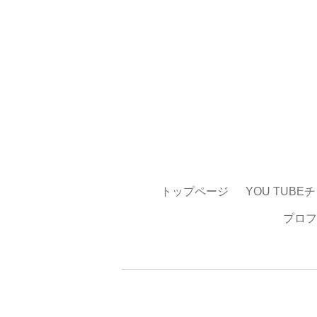
トップページ
YOU TUBE
プロフ