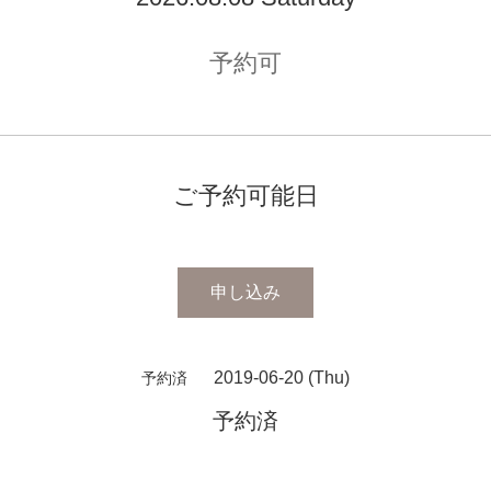
予約可
ご予約可能日
申し込み
2019-06-20 (Thu)
予約済
予約済