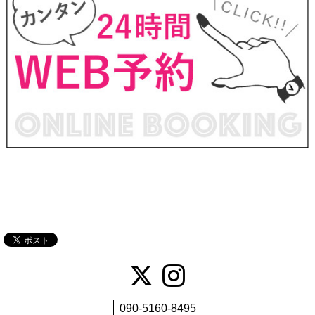
090-5160-8495