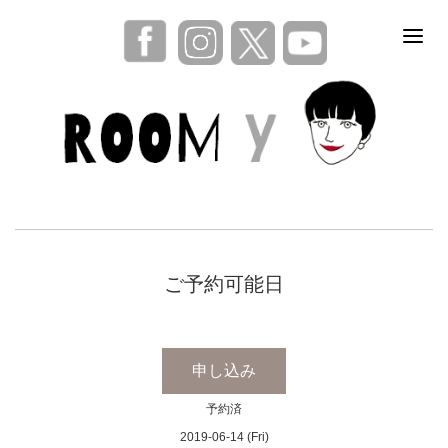
ご予約可能日
申し込み
予約済
2019-06-14 (Fri)