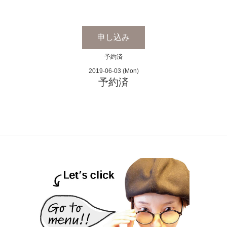
申し込み
予約済
2019-06-03 (Mon)
予約済