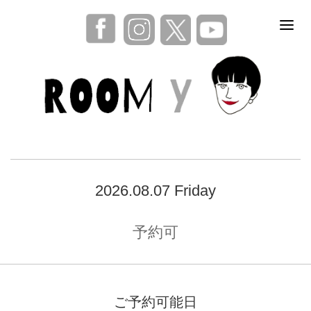
2026.08.07 Friday
予約可
ご予約可能日