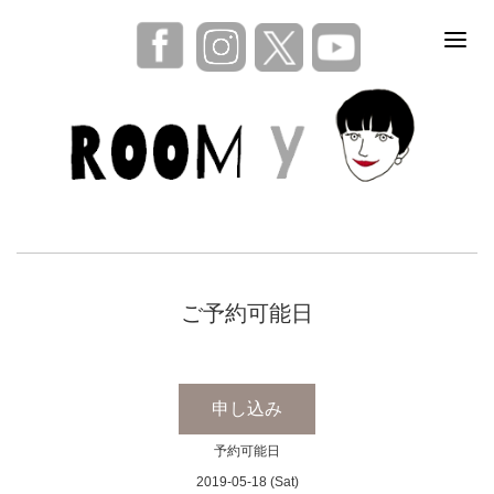
ご予約可能日
申し込み
予約可能日
2019-05-18 (Sat)