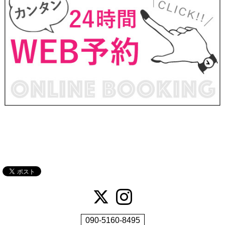
090-5160-8495