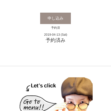
申し込み
予約済
2019-04-13 (Sat)
予約済み