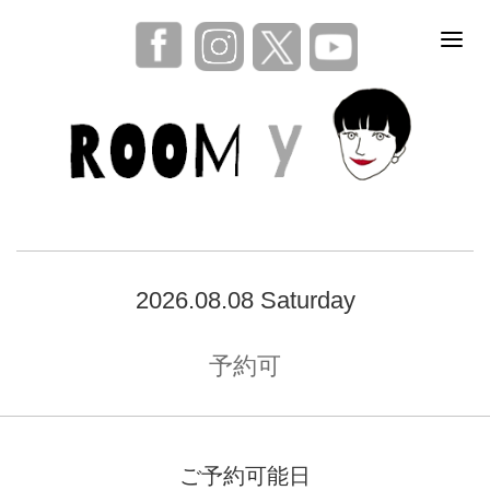
2026.08.08 Saturday
予約可
ご予約可能日