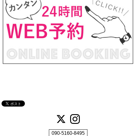
090-5160-8495