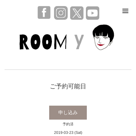
ご予約可能日
申し込み
予約済
2019-03-23 (Sat)