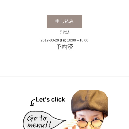
申し込み
予約済
2019-03-29 (Fri) 10:00～18:00
予約済