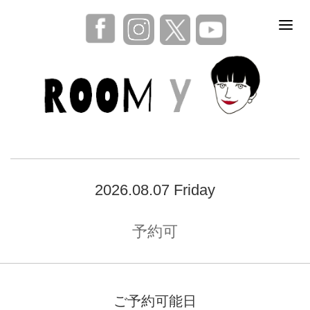
2026.08.07 Friday
予約可
ご予約可能日