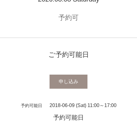
予約可
ご予約可能日
申し込み
2018-06-09 (Sat) 11:00～17:00
予約可能日
予約可能日