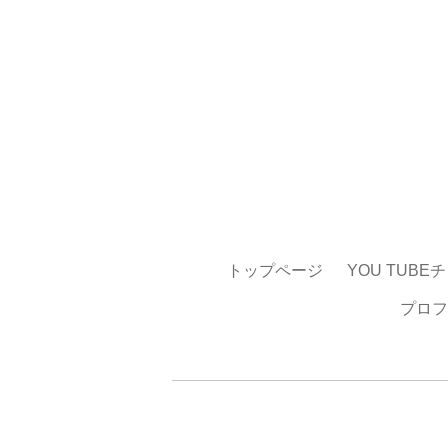
トップページ
YOU TUBE
プロフ